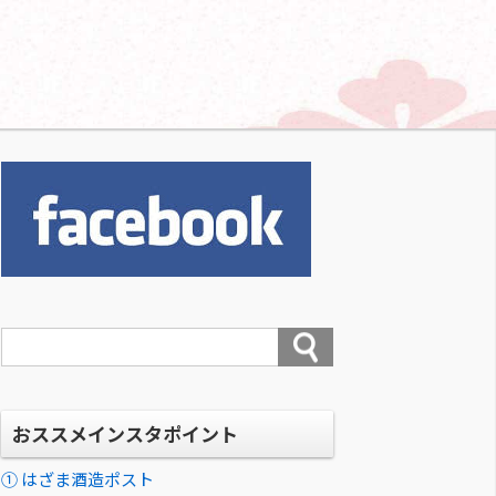
おススメインスタポイント
① はざま酒造ポスト